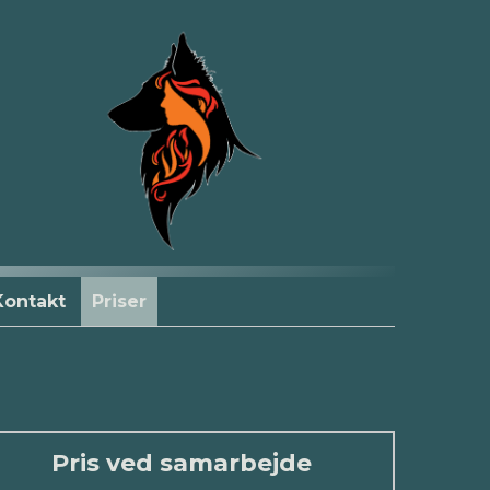
Kontakt
Priser
Pris ved samarbejde