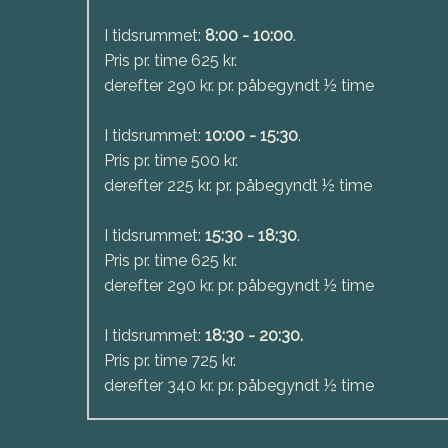
I tidsrummet:
8:00 - 10:00
.
Pris pr. time 625 kr.
derefter 290 kr. pr. påbegyndt ½ time
I tidsrummet:
10:00 - 15:30
.
Pris pr. time 500 kr.
derefter 225 kr. pr. påbegyndt ½ time
I tidsrummet:
15:30 - 18:30
.
Pris pr. time 625 kr.
derefter 290 kr. pr. påbegyndt ½ time
I tidsrummet:
18:30 - 20:30.
Pris pr. time 725 kr.
derefter 340 kr. pr. påbegyndt ½ time