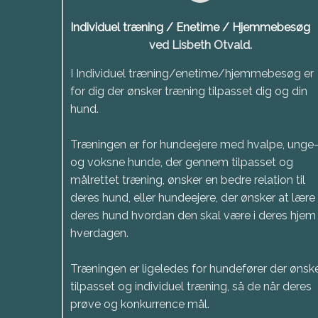
Individuel træning / Enetime / Hjemmebesøg
ved Lisbeth Otvald.
I Individuel træning/enetime/hjemmebesøg er
for dig der ønsker træning tilpasset dig og din
hund.
Træningen er for hundeejere med hvalpe, unge
og voksne hunde, der gennem tilpasset og
målrettet træning, ønsker en bedre relation til
deres hund, eller hundeejere, der ønsker at lære
deres hund hvordan den skal være i deres hjem 
hverdagen.
Træningen er ligeledes for hundefører der ønsk
tilpasset og individuel træning, så de når deres
prøve og konkurrence mål.