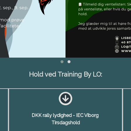
Hold ved Training By LO:
DKK rally lydighed - IEC Viborg
Tirsdagshold