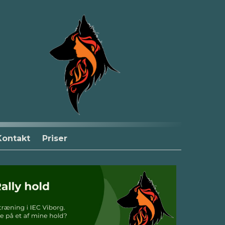
Kontakt
Priser