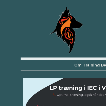
Om Training B